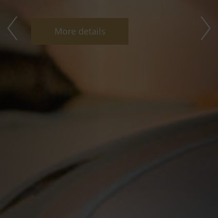
More details