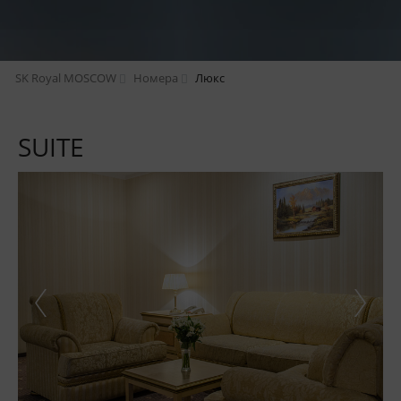
SK Royal MOSCOW
Номера
Люкс
SUITE