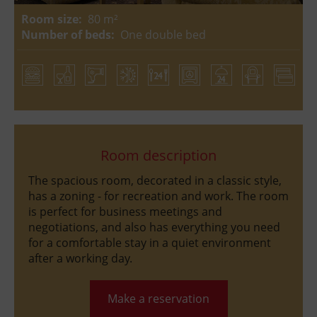
Room size:
80 m²
Number of beds:
One double bed
Room description
The spacious room, decorated in a classic style,
has a zoning - for recreation and work. The room
is perfect for business meetings and
negotiations, and also has everything you need
for a comfortable stay in a quiet environment
after a working day.
Make a reservation