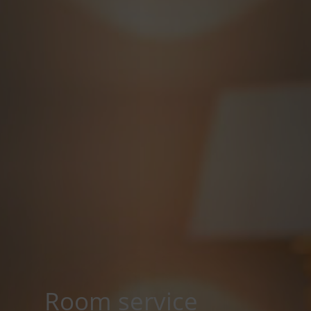
Room service