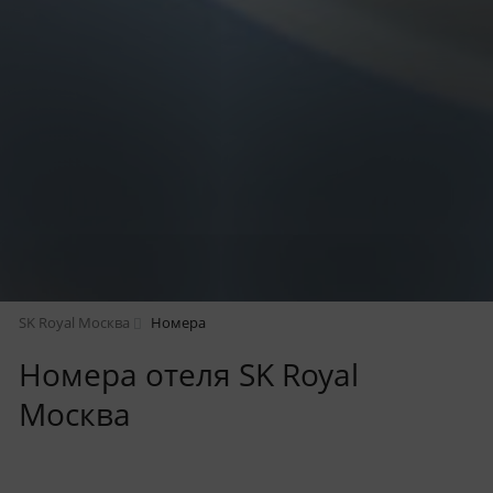
SK Royal Москва
Номера
Номера отеля SK Royal
Москва