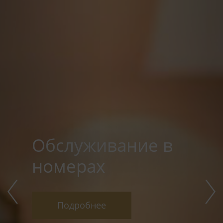
Обслуживание в
номерах
Подробнее