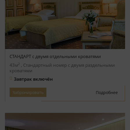
СТАНДАРТ с двумя отдельными кроватями
2
43м
, Стандартный номер с двумя раздельными
кроватями
Завтрак включён
Забронировать
Подробнее