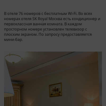
В отеле 76 номеров с бесплатным Wi-Fi. Во всех
номерах отеля SK Royal Москва есть кондиционер и
первоклассная ванная комната. В каждом
просторном номере установлен телевизор с
плоским экраном. По запросу предоставляется
мини-бар.