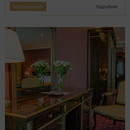
Забронировать
Подробнее