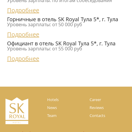
Уровень зарплаты: по итогам собеседования
Подробнее
Горничные в отель SK Royal Тула 5*, г. Тула
Уровень зарплаты: от 50 000 руб
Подробнее
Официант в отель SK Royal Тула 5*, г. Тула
Уровень зарплаты: от 55 000 руб
Подробнее
Hotels
Career
News
Reviews
Team
Contacts