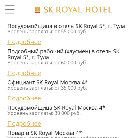
Посудомойщица в отель SK Royal 5*, г. Тула
Уровень зарплаты: от 55 000 руб
Подробнее
Подсобный рабочий (хаусмен) в отель SK
Royal 5*, г. Тула
Уровень зарплаты: от 60 000 руб
Подробнее
Официант SK Royal Москва 4*
Уровень зарплаты: от 35 000 руб.
Подробнее
Посудомойщица SK Royal Москва 4*
Уровень зарплаты: 30 000 руб.
Подробнее
Повар в SK Royal Москва 4*