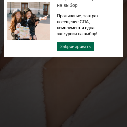
на выбор
Проживание, завтрак,
посещение СПА,
комплимент и одна
экскурсия на выбор!
Забронировать