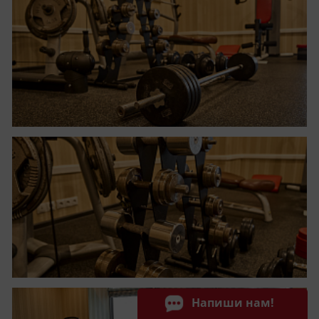
Напиши нам!