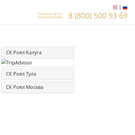
|
8 (800) 500 93 69
ЕДИНЫЙ ЦЕНТР
БРОНИРОВАНИЯ
СК Роял Калуга
СК Роял Тула
СК Роял Москва