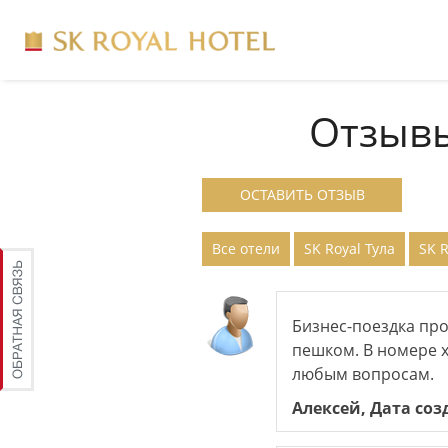
Отзывы
ОСТАВИТЬ ОТЗЫВ
Все отели
SK Royal Тула
SK 
Бизнес-поездка пр
пешком. В номере 
любым вопросам.
Алексей, Дата соз