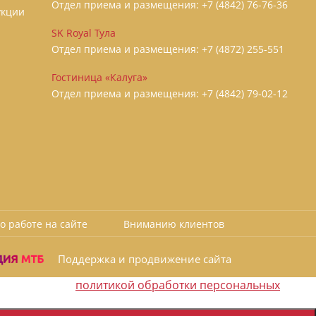
Отдел приема и размещения:
+7 (4842) 76-76-36
укции
SK Royal Тула
Отдел приема и размещения:
+7 (4872) 255-551
Гостиница «Калуга»
Отдел приема и размещения:
+7 (4842) 79-02-12
о работе на сайте
Вниманию клиентов
Поддержка и продвижение сайта
политикой обработки персональных
 соответствии с