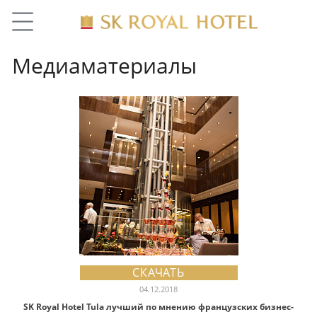
Медиаматериалы
СКАЧАТЬ
04.12.2018
SK Royal Hotel Tula лучший по мнению французских бизнес-