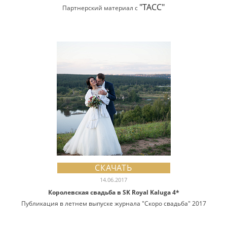
"ТАСС"
Партнерский материал с
СКАЧАТЬ
14.06.2017
Королевская свадьба в SK Royal Kaluga 4*
Публикация в летнем выпуске журнала "Скоро свадьба" 2017