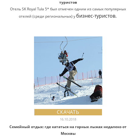
туристов
Отель SK Royal Tula 5* был отмечен одним из самых популярных
бизнес-туристов.
отелей (среди региональных) у
СКАЧАТЬ
16.10.2018
Семейный отдых: где кататься на горных лыжах недалеко от
Москвы