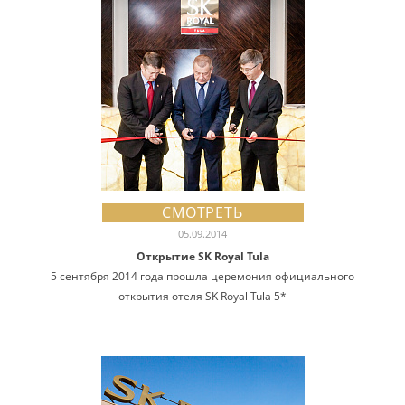
СМОТРЕТЬ
05.09.2014
Открытие SK Royal Tula
5 сентября 2014 года прошла церемония официального
открытия отеля SK Royal Tula 5*