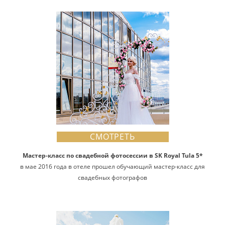
СМОТРЕТЬ
Мастер-класс по свадебной фотосессии в SK Royal Tula 5*
в мае 2016 года в отеле прошел обучающий мастер-класс для
свадебных фотографов