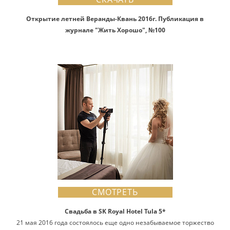
Открытие летней Веранды-Квань 2016г. Публикация в
журнале "Жить Хорошо", №100
СМОТРЕТЬ
Свадьба в SK Royal Hotel Tula 5*
21 мая 2016 года состоялось еще одно незабываемое торжество