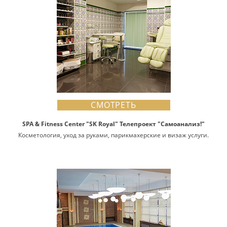
СМОТРЕТЬ
SPA & Fitness Center "SK Royal" Телепроект "Самоанализ!"
Косметология, уход за руками, парикмахерские и визаж услуги.