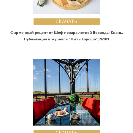
СКАЧАТЬ
Фирменный рецепт от Шеф-повара летней Веранды-Квань.
Публикация в журнале "Жить Хорошо", №101
СКАЧАТЬ