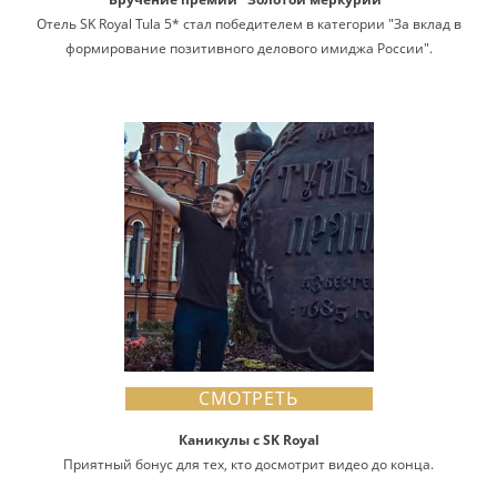
Отель SK Royal Tula 5* стал победителем в категории "За вклад в
формирование позитивного делового имиджа России".
СМОТРЕТЬ
Каникулы с SK Royal
Приятный бонус для тех, кто досмотрит видео до конца.