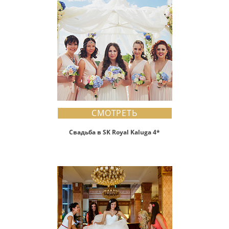
СМОТРЕТЬ
Свадьба в SK Royal Kaluga 4*