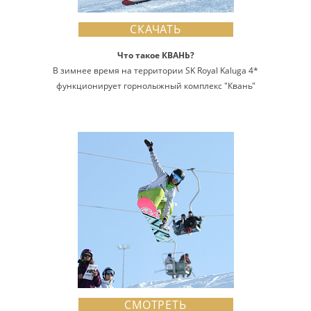
СКАЧАТЬ
Что такое КВАНЬ?
В зимнее время на территории SK Royal Kaluga 4*
функционирует горнолыжный комплекс "Квань"
СМОТРЕТЬ