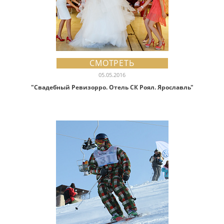
СМОТРЕТЬ
05.05.2016
"Свадебный Ревизорро. Отель СК Роял. Ярославль"