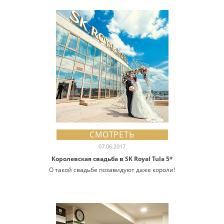
СМОТРЕТЬ
07.06.2017
Королевская свадьба в SK Royal Tula 5*
О такой свадьбе позавидуют даже короли!