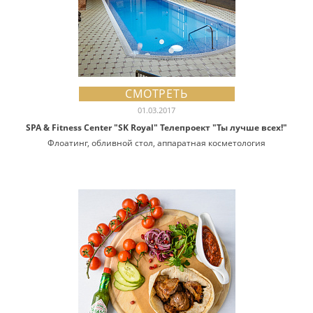
СМОТРЕТЬ
01.03.2017
SPA & Fitness Center "SK Royal" Телепроект "Ты лучше всех!"
Флоатинг, обливной стол, аппаратная косметология