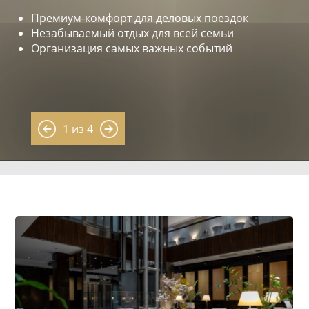
Премиум-комфорт для деловых поездок
Незабываемый отдых для всей семьи
Организация самых важных событий
1 из 4