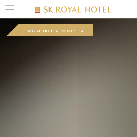
мы исполняем мечты