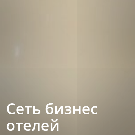
Сеть бизнес
отелей