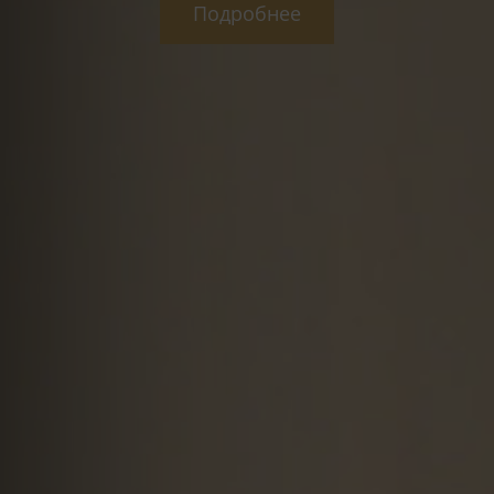
Подробнее