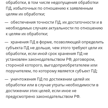
обработки, в том числе недопущения обработки
ПД, избыточных по отношению к заявленным
целям их обработки;
обеспечения точности ПД, их достаточности и в
необходимых случаях актуальности по отношению
к целям их обработки;
хранения ПД в форме, позволяющей определить
субъекта ПД не дольше, чем этого требуют цели их
обработки, если иной срок хранения ПД не
установлен законодательством РФ, договором,
стороной которого, выгодоприобретателем или
поручителем, по которому является субъект ПД;
уничтожения ПД по достижении целей их
обработки или в случае утраты необходимости в
достижении этих целей, если иное не
предусмотрено законодательством РФ.