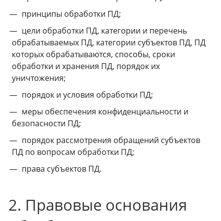
принципы обработки ПД;
цели обработки ПД, категории и перечень
обрабатываемых ПД, категории субъектов ПД, ПД
которых обрабатываются, способы, сроки
обработки и хранения ПД, порядок их
уничтожения;
порядок и условия обработки ПД;
меры обеспечения конфиденциальности и
безопасности ПД;
порядок рассмотрения обращений субъектов
ПД по вопросам обработки ПД;
права субъектов ПД.
2. Правовые основания