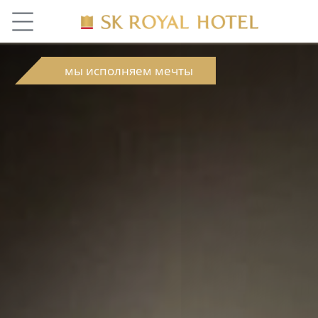
мы исполняем мечты