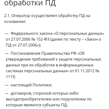
обработки ПД
2.1. Оператор осуществляет обработку ПД на
основании:
Федерального закона «О персональных данных»
от 27.07.2006 № 152-ФЗ (далее по тексту – «Закон о
ПД от 27.07.2006»);
Постановления Правительства РФ «Об
утверждении требований к защите персональных
данных при их обработке в информационных
системах персональных данных» от 01.11.2012 №
1119;
настоящей Политики;
договоров, стороной которых либо
выгодоприобретателем или поручителем по
которым являются субъекты ПД;