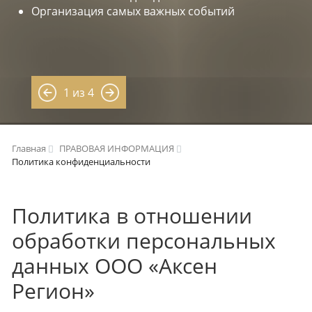
Организация самых важных событий
1 из 4
Главная
ПРАВОВАЯ ИНФОРМАЦИЯ
Политика конфиденциальности
Политика в отношении
обработки персональных
данных ООО «Аксен
Регион»