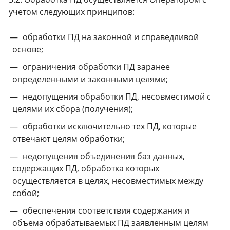
учетом следующих принципов:
обработки ПД на законной и справедливой
основе;
ограничения обработки ПД заранее
определенными и законными целями;
недопущения обработки ПД, несовместимой с
целями их сбора (получения);
обработки исключительно тех ПД, которые
отвечают целям обработки;
недопущения объединения баз данных,
содержащих ПД, обработка которых
осуществляется в целях, несовместимых между
собой;
обеспечения соответствия содержания и
объема обрабатываемых ПД заявленным целям