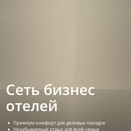
Сеть бизнес
отелей
Премиум-комфорт для деловых поездок
Незабываемый отдых для всей семьи