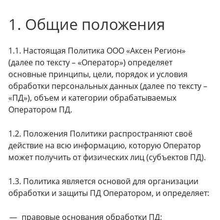
1. Общие положения
1.1. Настоящая Политика ООО «Аксен Регион»
(далее по тексту – «Оператор») определяет
основные принципы, цели, порядок и условия
обработки персональных данных (далее по тексту –
«ПД»), объем и категории обрабатываемых
Оператором ПД.
1.2. Положения Политики распространяют своё
действие на всю информацию, которую Оператор
может получить от физических лиц (субъектов ПД).
1.3. Политика является основой для организации
обработки и защиты ПД Оператором, и определяет:
правовые основания обработки ПД;