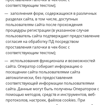
соответствующим текстом);
заполнения форм, содержащихся в различных
разделах сайта, в том числе, доступных
пользователям сайта после прохождения
процедуры регистрации (в указанном случае
пользователь сайта подтверждает предоставление
согласия на обработку ПД посредством
проставления галочки в чек-бокс с
соответствующим текстом);
использования функционала и возможностей
сайта. Оператор собирает информацию о
посещении сайта пользователями сайта
автоматически, без предоставления
соответствующей информации пользователями
сайта. Данные могут быть получены Оператором с
помощью методов, средств и инструментов, веб-
протоколов, настроек, файлов cookies. При