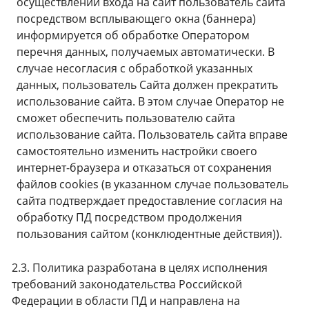
осуществлении входа на сайт пользователь сайта
посредством всплывающего окна (баннера)
информируется об обработке Оператором
перечня данных, получаемых автоматически. В
случае несогласия с обработкой указанных
данных, пользователь Сайта должен прекратить
использование сайта. В этом случае Оператор не
сможет обеспечить пользователю сайта
использование сайта. Пользователь сайта вправе
самостоятельно изменить настройки своего
интернет-браузера и отказаться от сохранения
файлов cookies (в указанном случае пользователь
сайта подтверждает предоставление согласия на
обработку ПД посредством продолжения
пользования сайтом (конклюдентные действия)).
2.3. Политика разработана в целях исполнения
требований законодательства Российской
Федерации в области ПД и направлена на