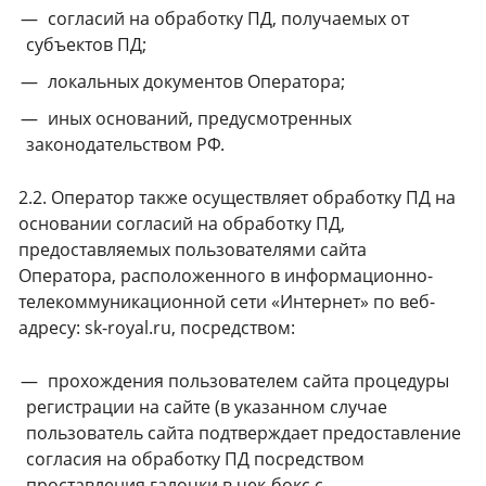
согласий на обработку ПД, получаемых от
субъектов ПД;
локальных документов Оператора;
иных оснований, предусмотренных
законодательством РФ.
2.2. Оператор также осуществляет обработку ПД на
основании согласий на обработку ПД,
предоставляемых пользователями сайта
Оператора, расположенного в информационно-
телекоммуникационной сети «Интернет» по веб-
адресу: sk-royal.ru, посредством:
прохождения пользователем сайта процедуры
регистрации на сайте (в указанном случае
пользователь сайта подтверждает предоставление
согласия на обработку ПД посредством
проставления галочки в чек-бокс с