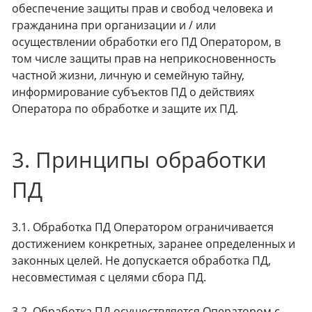
обеспечение защиты прав и свобод человека и
гражданина при организации и / или
осуществлении обработки его ПД Оператором, в
том числе защиты прав на неприкосновенность
частной жизни, личную и семейную тайну,
информирование субъектов ПД о действиях
Оператора по обработке и защите их ПД.
3. Принципы обработки
ПД
3.1. Обработка ПД Оператором ограничивается
достижением конкретных, заранее определенных и
законных целей. Не допускается обработка ПД,
несовместимая с целями сбора ПД.
3.2. Обработка ПД осуществляется Оператором с