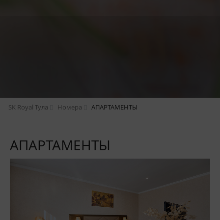
SK Royal Тула
Номера
АПАРТАМЕНТЫ
АПАРТАМЕНТЫ