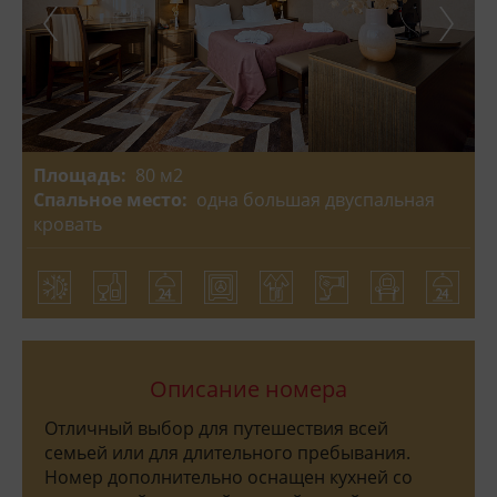
Площадь:
80 м2
Спальное место:
одна большая двуспальная
кровать
Описание номера
Отличный выбор для путешествия всей
семьей или для длительного пребывания.
Номер дополнительно оснащен кухней со