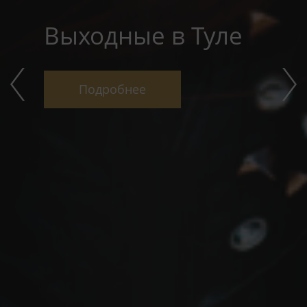
Выходные в Туле
Подробнее