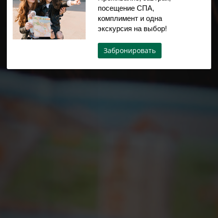
посещение СПА,
комплимент и одна
экскурсия на выбор!
Забронировать