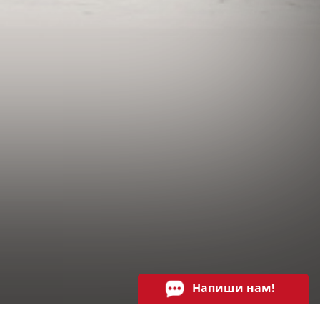
Напиши нам!