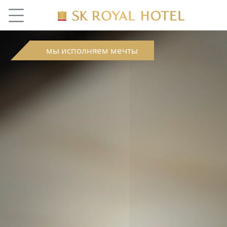
мы исполняем мечты