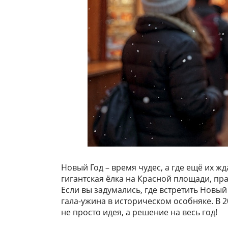
Новый Год – время чудес, а где ещё их ж
гигантская ёлка на Красной площади, п
Если вы задумались, где встретить Новый
гала-ужина в историческом особняке. В 2
не просто идея, а решение на весь год!