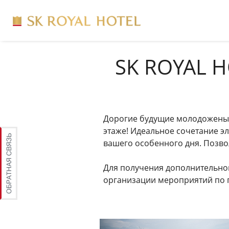
SK ROYAL H
Дорогие будущие молодожены,
этаже! Идеальное сочетание э
вашего особенного дня. Позв
Для получения дополнительно
организации мероприятий по 