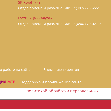
SK Royal Тула
Отдел приема и размещения:
+7 (4872) 255-551
Гостиница «Калуга»
Отдел приема и размещения:
+7 (4842) 79-02-12
о работе на сайте
Вниманию клиентов
Поддержка и продвижение сайта
политикой обработки персональных
 соответствии с