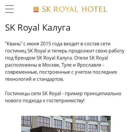
SK Royal Калуга
"Квань" с июня 2015 года входит в состав сети
гостиниц SK Royal и теперь продолжит свою работу
под брендом SK Royal Калуга. Отели SK Royal
расположены в Москве, Туле и Ярославле -
современные, построенные с учетом последних
технологий и стандартов.
Гостиницы сети SK Royal - пример принципиально
нового подхода к гостеприимству!