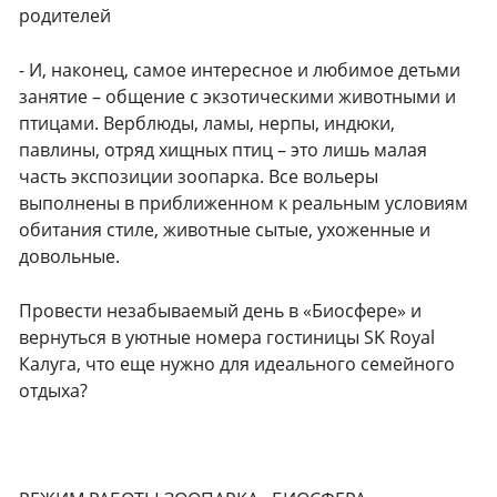
родителей
- И, наконец, самое интересное и любимое детьми
занятие – общение с экзотическими животными и
птицами. Верблюды, ламы, нерпы, индюки,
павлины, отряд хищных птиц – это лишь малая
часть экспозиции зоопарка. Все вольеры
выполнены в приближенном к реальным условиям
обитания стиле, животные сытые, ухоженные и
довольные.
Провести незабываемый день в «Биосфере» и
вернуться в уютные номера гостиницы SK Royal
Калуга, что еще нужно для идеального семейного
отдыха?