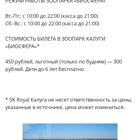
РЕЖИМ РАБОТЫ ЗООПАРКА «БИОСФЕРА»
Вт.-Пт.: с 10:00 до 22:00 (касса до 21:00)
Сб.-Вс.: с 10:00 до 22:00 (касса до 21:00)
СТОИМОСТЬ БИЛЕТА В ЗООПАРК КАЛУГИ
«БИОСФЕРА»*
450 рублей, льготный (только по будням) — 300
рублей. Дети до 6 лет бесплатно
* SK Royal Калуга не несет ответственность за цены,
указанные в
источнике
, цена может измениться.