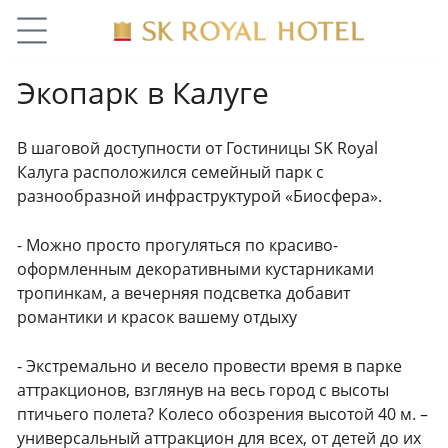
Экопарк в Калуге
В шаговой доступности от Гостиницы SK Royal
Калуга расположился семейный парк с
разнообразной инфраструктурой «Биосфера».
- Можно просто прогуляться по красиво-
оформленным декоративными кустарниками
тропинкам, а вечерняя подсветка добавит
романтики и красок вашему отдыху
- Экстремально и весело провести время в парке
аттракционов, взглянув на весь город с высоты
птичьего полета? Колесо обозрения высотой 40 м. –
универсальный аттракцион для всех, от детей до их