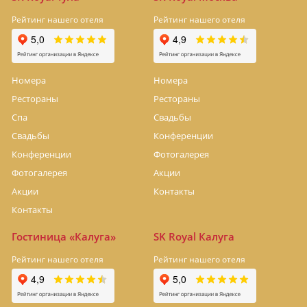
Рейтинг нашего отеля
Рейтинг нашего отеля
Номера
Номера
Рестораны
Рестораны
Спа
Свадьбы
Свадьбы
Конференции
Конференции
Фотогалерея
Фотогалерея
Акции
Акции
Контакты
Контакты
Гостиница «Калуга»
SK Royal Калуга
Рейтинг нашего отеля
Рейтинг нашего отеля