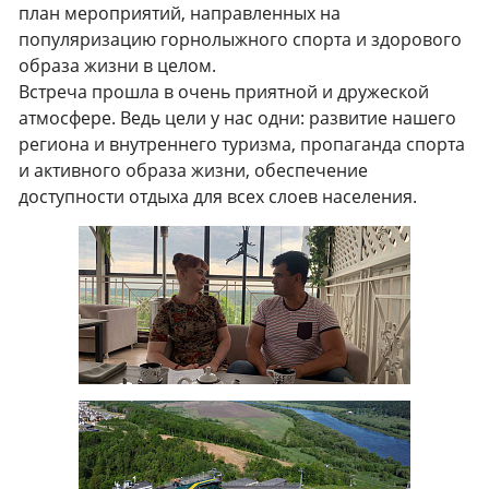
план мероприятий, направленных на
популяризацию горнолыжного спорта и здорового
образа жизни в целом.
Встреча прошла в очень приятной и дружеской
атмосфере. Ведь цели у нас одни: развитие нашего
региона и внутреннего туризма, пропаганда спорта
и активного образа жизни, обеспечение
доступности отдыха для всех слоев населения.