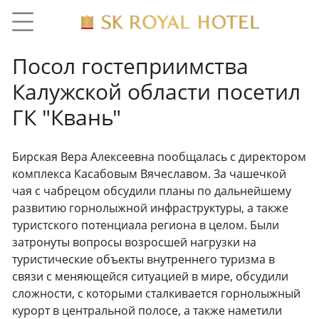
Посол гостеприимства
Калужской области посетил
ГК "Квань"
Бирская Вера Алексеевна пообщалась с директором
комплекса Касабовым Вячеславом. За чашечкой
чая с чабрецом обсудили планы по дальнейшему
развитию горнолыжной инфраструктуры, а также
туристского потенциала региона в целом. Были
затронуты вопросы возросшей нагрузки на
туристические объекты внутреннего туризма в
связи с меняющейся ситуацией в мире, обсудили
сложности, с которыми сталкивается горнолыжный
курорт в центральной полосе, а также наметили