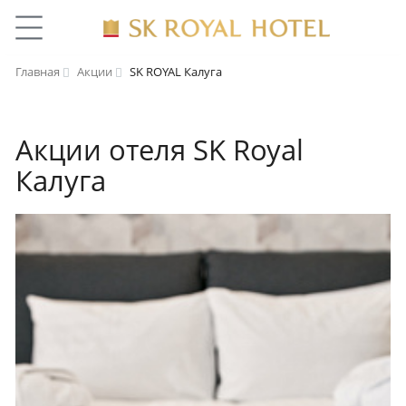
Главная
Акции
SK ROYAL Калуга
Акции отеля SK Royal
Калуга