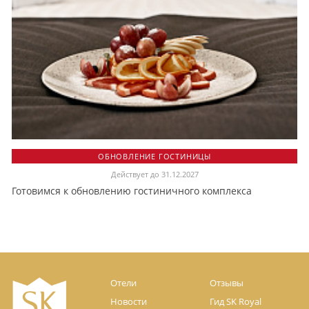
ОБНОВЛЕНИЕ ГОСТИНИЦЫ
Действует до 31.12.2027
Готовимся к обновлению гостиничного комплекса
Отели
Отзывы
Новости
Гид SK Royal