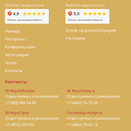
Рейтинг нашего отеля
Рейтинг нашего отеля
Отель на реконструкции
Номера
Рестораны
Рестораны
Конференц-залы
Фотогалерея
Акции
Контакты
Контакты
SK Royal Москва
SK Royal Калуга
Отдел приема и размещения:
Отдел приема и размещения:
+7 (495) 988-54-85
+7 (4842) 76-76-36
SK Royal Тула
Гостиница «Калуга»
Отдел приема и размещения:
Отдел приема и размещения:
+7 (4872) 255-551
+7 (4842) 79-02-12